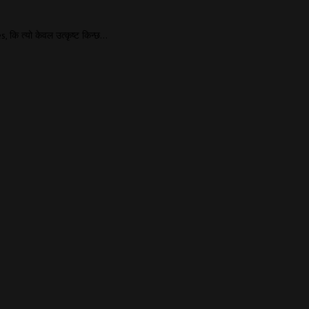
es, कि त्यो केवल उत्कृष्ट किन्छ…