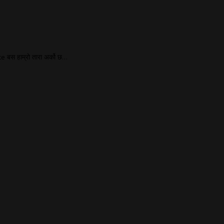
tte बस हाम्रो तारा अर्को छ…