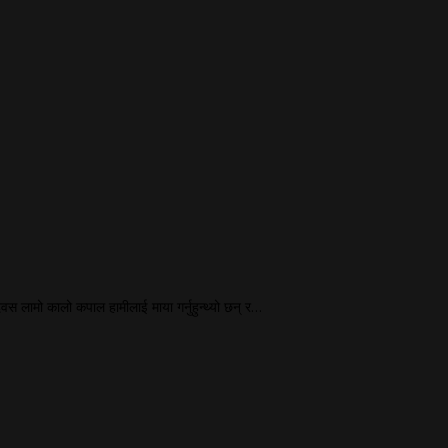
 दिवस लामो कालो कपाल हामीलाई माया गर्नुहुन्थ्यो छन् र…