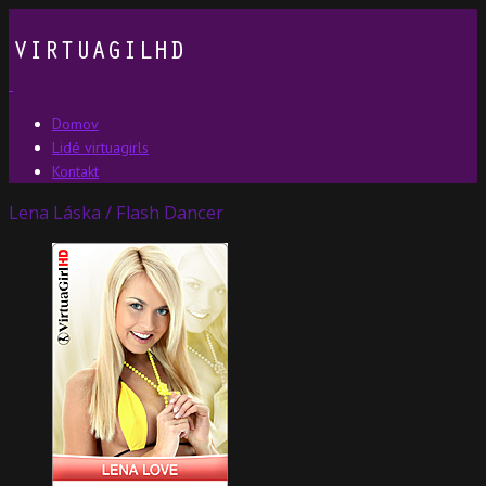
Domov
Lidé virtuagirls
Kontakt
Lena Láska / Flash Dancer