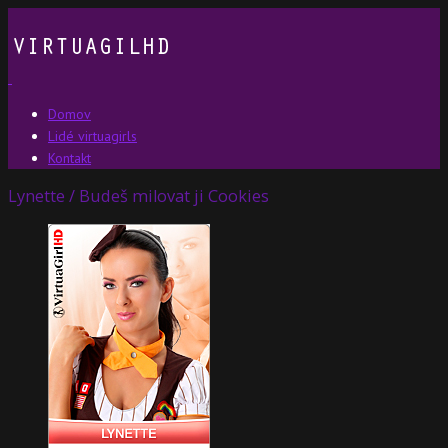
Domov
Lidé virtuagirls
Kontakt
Lynette / Budeš milovat ji Cookies