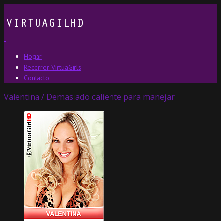
Hogar
Recorrer VirtuaGirls
Contacto
Valentina / Demasiado caliente para manejar