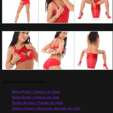
Artículos Relacionados:
Bailey Ryder / Vamos a lo físico
Bailey Ryder / Piernas por Días
Diente de león / Partido de panty
Victoria Sweet / descarado del traje de baño