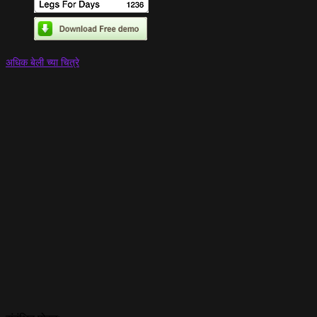
अधिक बेली च्या चित्रे