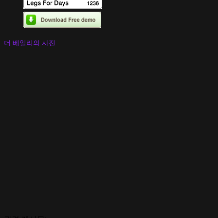
더 베일리의 사진