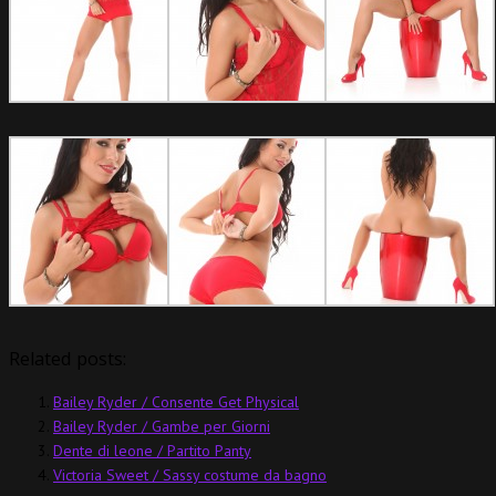
Related posts:
Bailey Ryder / Consente Get Physical
Bailey Ryder / Gambe per Giorni
Dente di leone / Partito Panty
Victoria Sweet / Sassy costume da bagno