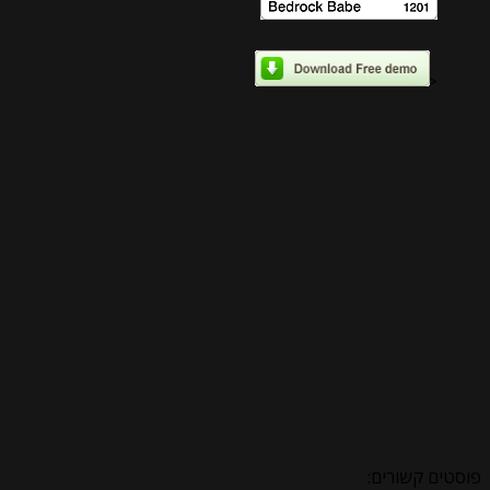
<
פוסטים קשורים: