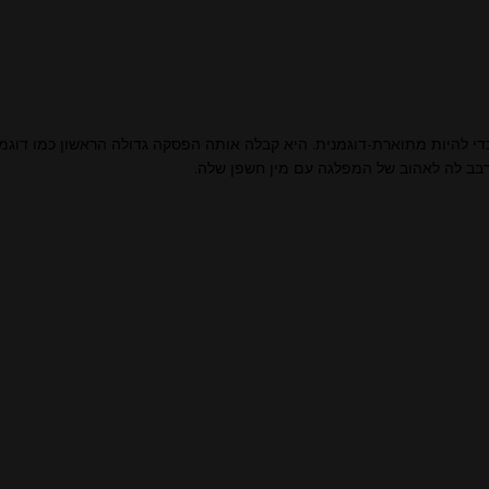
 כדי להיות מתוארת-דוגמנית. היא קבלה אותה הפסקה גדולה הראשון כמו דוג