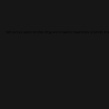
מנית תחתונים וההתרגשות החושנית היא קבלה מלהיות כמעט בעירום לפני