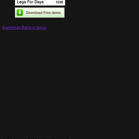
Enemmän Baileyn kuvia