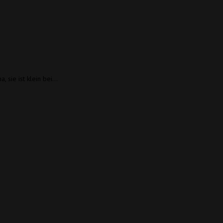
, sie ist klein bei…