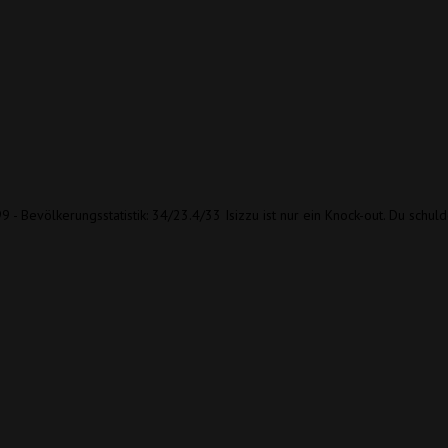
9 - Bevölkerungsstatistik: 34/23.4/33 Isizzu ist nur ein Knock-out. Du schul