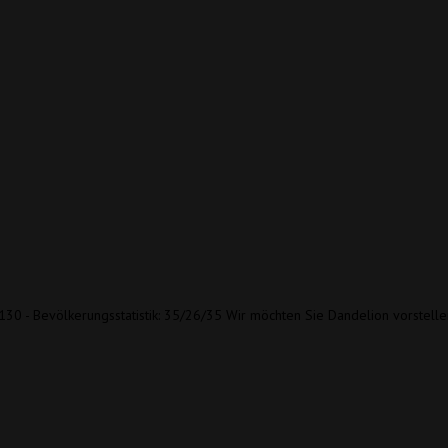
: 130 - Bevölkerungsstatistik: 35/26/35 Wir möchten Sie Dandelion vorstell