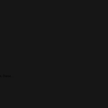
en. Diese…