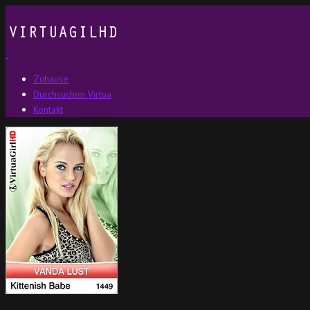
Zuhause
Durchsuchen Virtua
Kontakt