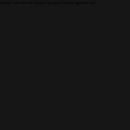
 tanzen von uns mit langen dunklen Haaren geliebt und…