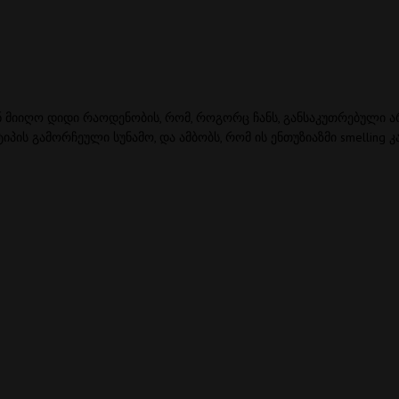
.’ მან მიიღო დიდი რაოდენობის, რომ, როგორც ჩანს, განსაკუთრებული
 ტიპის გამორჩეული სუნამო, და ამბობს, რომ ის ენთუზიაზმი smelli