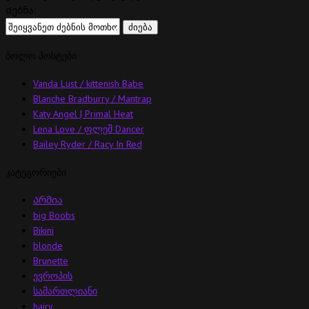
Ძებნა:
ბოლო პოსტები
Vanda Lust / kittenish Babe
Blanche Bradburry / Mantrap
Katy Angel | Primal Heat
Lena Love / ფლეშ Dancer
Bailey Ryder / Racy In Red
კატეგორიები
Არმია
big Boobs
Bikini
blonde
Brunette
ევროპის
სამართლიანი
hairy