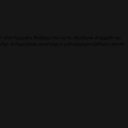
 არ არის რეალური მნიშვნელობა, თუ რა ანსამბლის ან ფეტიში იგი
ng კარგი. ის რეალურად აღიარებული განთავსებული სურნელი ძილის!