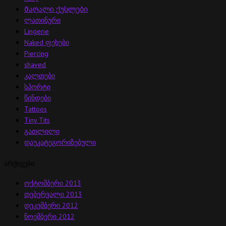
Მაღალი ქუსლები
ლათინური
Lingerie
Naked ფეხები
Piercing
shaved
კალთები
სპორტი
წინდები
Tattoos
Tiny Tits
გათლილი
დაუკატეგორიზებული
არქივები
ოქტომბერი 2013
თებერვალი 2013
დეკემბერი 2012
ნოემბერი 2012