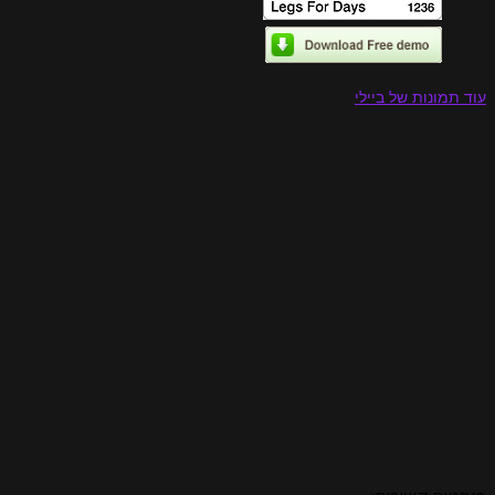
עוד תמונות של ביילי