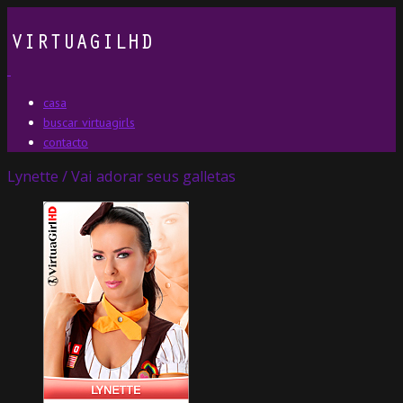
casa
buscar virtuagirls
contacto
Lynette / Vai adorar seus galletas