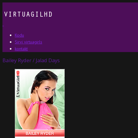
Kodu
Sirvi virtuagirls
kontakt
Bailey Ryder / Jalad Days