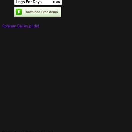
Rohkem Bailey pildid