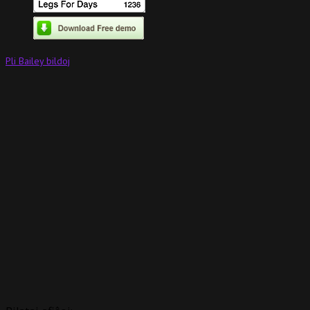
Pli Bailey bildoj