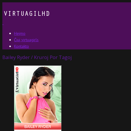
Hejmo
Ĉiuj virtuagirls
Kontakto
Bailey Ryder / Kruroj Por Tagoj